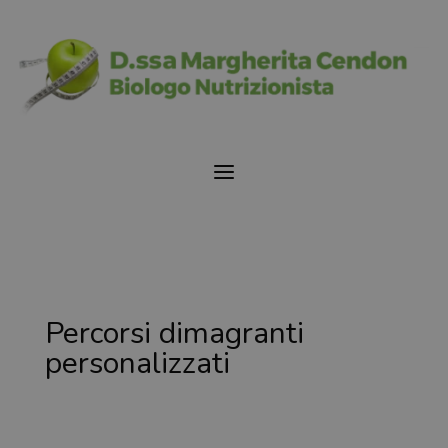
a
Percorsi dimagranti
personalizzati